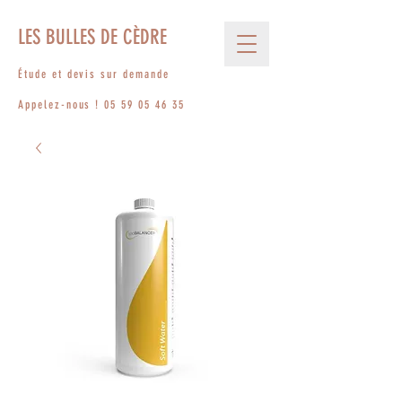
LES BULLES DE CÈDRE
Étude et devis sur demande
Appelez-nous !
05 59 05 46 35