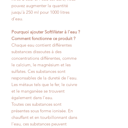
pouvez augmenter la quantité
jusqu‘à 250 ml pour 1000 litres
d‘eau.
Pourquoi ajouter SoftWater à l'eau ?
Comment fonctionne ce produit ?
Chaque eau contient différentes
substances dissoutes à des
concentrations différentes, comme
le calcium, le magnésium et les
sulfates. Ces substances sont
responsables de la dureté de l'eau.
Les métaux tels que le fer, le cuivre
et le manganèse se trouvent
également dans l'eau.
Toutes ces substances sont
présentes sous forme ionisée. En
chauffant et en tourbillonnant dans
l'eau, ces substances peuvent