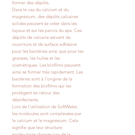
former des dépôts.
Dans le cas du calcium et du
magnésium, des dépôts calcaires
solides peuvent se créer dans les
tuyaux et sur les parois du spa. Ces
dépôts de calcaire servent de
nourriture et de surface adhésive
pour les bactéries ainsi que pour les
graisses, les huiles et les
cosmétiques. Les biofilms peuvent
ainsi se former très rapidement. Les
bactéries sont à l’origine de la
formation des biofilms qui les
protègent en retour des
désinfectants.
Lors de l'utilisation de SoftWater,
les molécules sont complexées par
le calcium et le magnésium. Cela
signifie que leur structure
moléculaire change lors de la